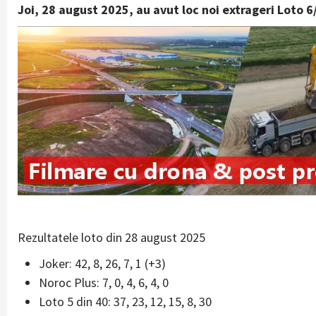
Joi, 28 august 2025, au avut loc noi extrageri Loto 6
Rezultatele loto din 28 august 2025
Joker: 42, 8, 26, 7, 1 (+3)
Noroc Plus: 7, 0, 4, 6, 4, 0
Loto 5 din 40: 37, 23, 12, 15, 8, 30