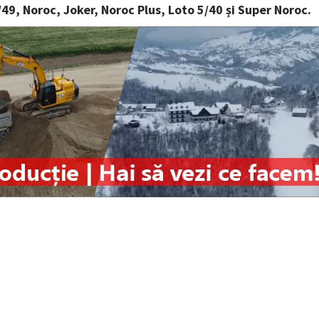
/49, Noroc, Joker, Noroc Plus, Loto 5/40 și Super Noroc.