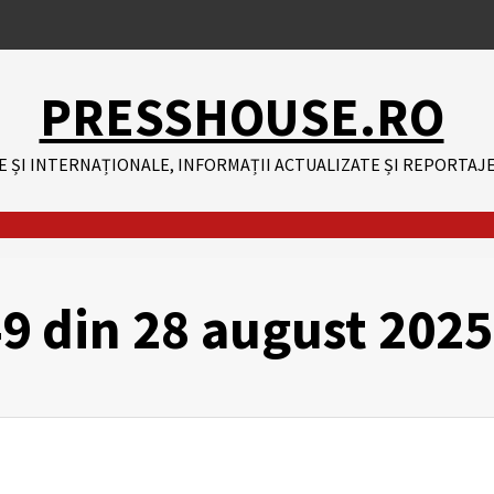
PRESSHOUSE.RO
E ȘI INTERNAȚIONALE, INFORMAȚII ACTUALIZATE ȘI REPORTAJE
49 din 28 august 2025