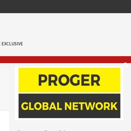
 EXCLUSIVE