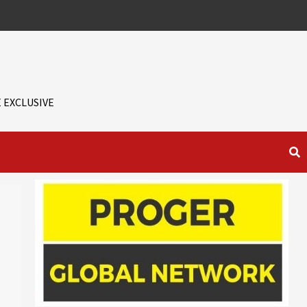
 EXCLUSIVE