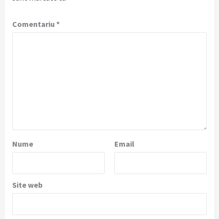
Comentariu
*
Nume
Email
Site web