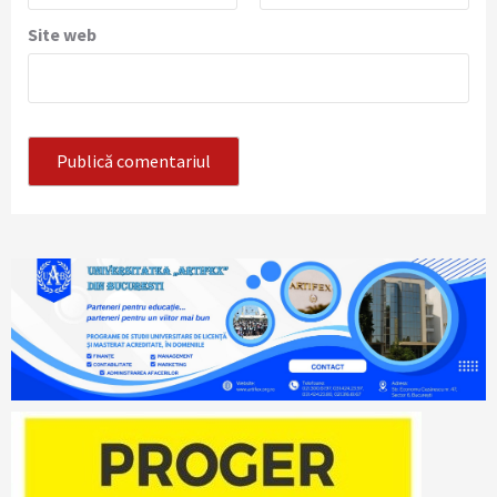
Site web