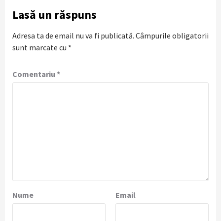
Lasă un răspuns
Adresa ta de email nu va fi publicată.
Câmpurile obligatorii
sunt marcate cu
*
Comentariu
*
Nume
Email