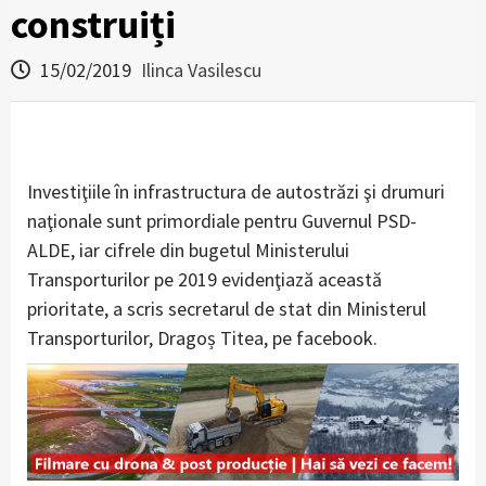
construiți
15/02/2019
Ilinca Vasilescu
Investiţiile în infrastructura de autostrăzi şi drumuri
naţionale sunt primordiale pentru Guvernul PSD-
ALDE, iar cifrele din bugetul Ministerului
Transporturilor pe 2019 evidenţiază această
prioritate, a scris secretarul de stat din Ministerul
Transporturilor, Dragoș Titea, pe facebook.